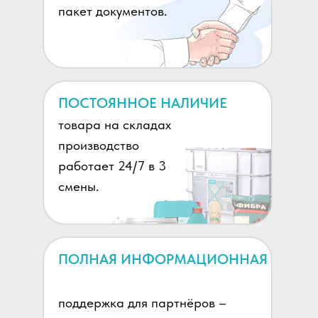
пакет документов.
ПОСТОЯННОЕ НАЛИЧИЕ
товара на складах
производство
работает 24/7 в 3
смены.
ПОЛНАЯ ИНФОРМАЦИОННАЯ
поддержка для партнёров –