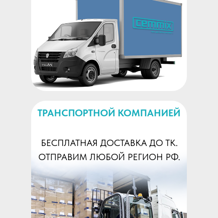
ТРАНСПОРТНОЙ КОМПАНИЕЙ
БЕСПЛАТНАЯ ДОСТАВКА ДО ТК.
ОТПРАВИМ ЛЮБОЙ РЕГИОН РФ.