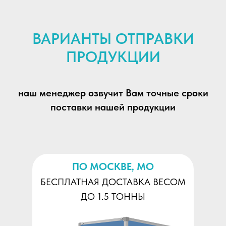
ВАРИАНТЫ ОТПРАВКИ
ПРОДУКЦИИ
наш менеджер озвучит Вам точные сроки
поставки нашей продукции
ПО МОСКВЕ, МО
БЕСПЛАТНАЯ ДОСТАВКА ВЕСОМ
ДО 1.5 ТОННЫ