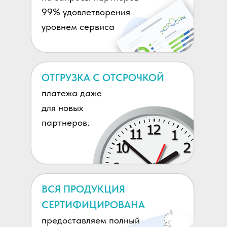
99% удовлетворения
уровнем сервиса
ОТГРУЗКА С ОТСРОЧКОЙ
платежа даже
для новых
партнеров.
ВСЯ ПРОДУКЦИЯ
СЕРТИФИЦИРОВАНА
предоставляем полный