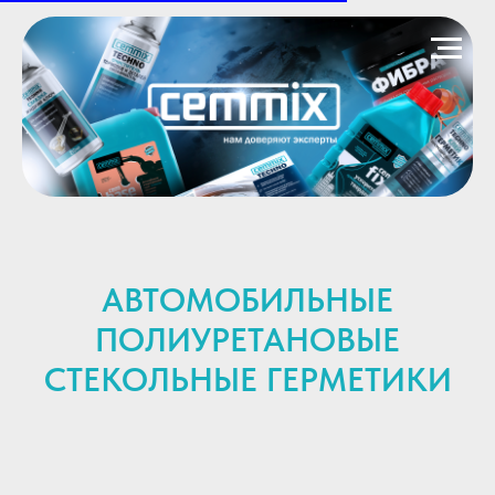
АВТОМОБИЛЬНЫЕ
ПОЛИУРЕТАНОВЫЕ
СТЕКОЛЬНЫЕ ГЕРМЕТИКИ