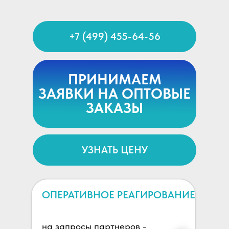
+7 (499) 455-64-56
ПРИНИМАЕМ
ЗАЯВКИ НА ОПТОВЫЕ
ЗАКАЗЫ
УЗНАТЬ ЦЕНУ
ОПЕРАТИВНОЕ РЕАГИРОВАНИЕ
на запросы партнеров -