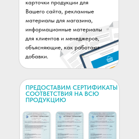
карточки продукции для
Вашего сайта, рекламные
материалы для магазина,
информационные материалы
для клиентов и менеджеров,
объясняющие, как работают
добавки.
ПРЕДОСТАВИМ СЕРТИФИКАТЫ
СООТВЕТСТВИЯ НА ВСЮ
ПРОДУКЦИЮ