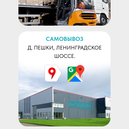
САМОВЫВОЗ
Д. ПЕШКИ, ЛЕНИНГРАДСКОЕ
ШОССЕ.