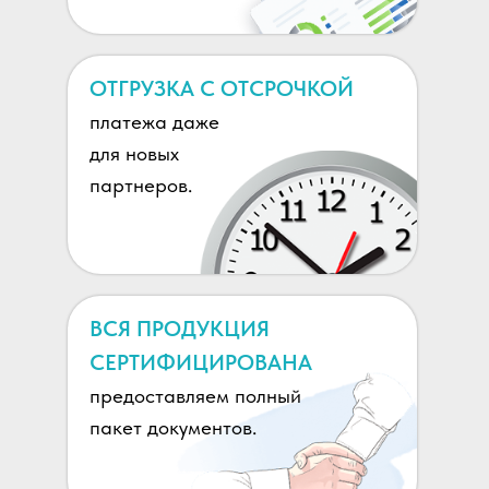
ОТГРУЗКА С ОТСРОЧКОЙ
платежа даже
для новых
партнеров.
ВСЯ ПРОДУКЦИЯ
СЕРТИФИЦИРОВАНА
предоставляем полный
пакет документов.