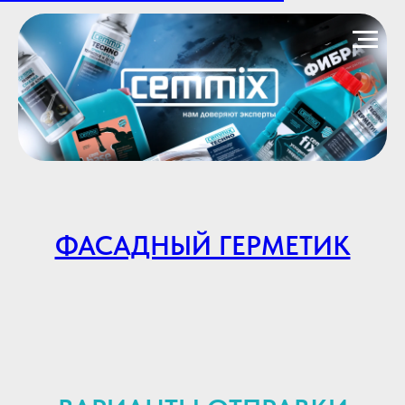
ФАСАДНЫЙ ГЕРМЕТИК