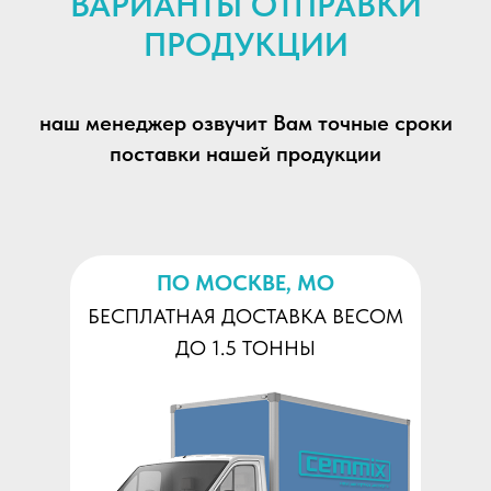
ВАРИАНТЫ ОТПРАВКИ
ПРОДУКЦИИ
наш менеджер озвучит Вам точные сроки
поставки нашей продукции
ПО МОСКВЕ, МО
БЕСПЛАТНАЯ ДОСТАВКА ВЕСОМ
ДО 1.5 ТОННЫ