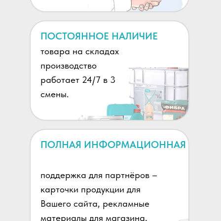
ПОСТОЯННОЕ НАЛИЧИЕ
товара на складах
производство
работает 24/7 в 3
смены.
ПОЛНАЯ ИНФОРМАЦИОННАЯ
поддержка для партнёров –
карточки продукции для
Вашего сайта, рекламные
материалы для магазина,