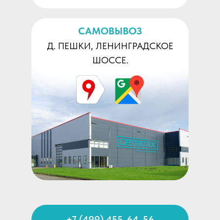
САМОВЫВОЗ
Д. ПЕШКИ, ЛЕНИНГРАДСКОЕ
ШОССЕ.
+7 (499) 455-64-56