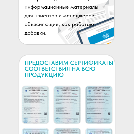
информационные материалы
для клиентов и менеджеров,
объясняющие, как работают
добавки.
ПРЕДОСТАВИМ СЕРТИФИКАТЫ
СООТВЕТСТВИЯ НА ВСЮ
ПРОДУКЦИЮ