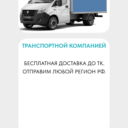
ТРАНСПОРТНОЙ КОМПАНИЕЙ
БЕСПЛАТНАЯ ДОСТАВКА ДО ТК.
ОТПРАВИМ ЛЮБОЙ РЕГИОН РФ.