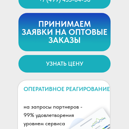
ПРИНИМАЕМ
ЗАЯВКИ НА ОПТОВЫЕ
ЗАКАЗЫ
УЗНАТЬ ЦЕНУ
ОПЕРАТИВНОЕ РЕАГИРОВАНИЕ
на запросы партнеров -
99% удовлетворения
уровнем сервиса