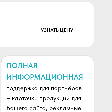
АЯВКИ НА
АЗЫ
УЗНАТЬ ЦЕНУ
ПОЛНАЯ
ИНФОРМАЦИОННАЯ
поддержка для партнёров
– карточки продукции для
Вашего сайта, рекламные