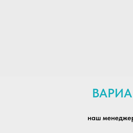
ВАРИА
наш менеджер