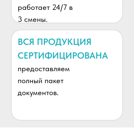
работает 24/7 в
3 смены.
ВСЯ ПРОДУКЦИЯ
СЕРТИФИЦИРОВАНА
предоставляем
полный пакет
документов.