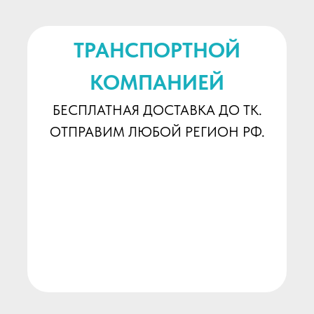
ТРАНСПОРТНОЙ
КОМПАНИЕЙ
БЕСПЛАТНАЯ ДОСТАВКА ДО ТК.
ОТПРАВИМ ЛЮБОЙ РЕГИОН РФ.