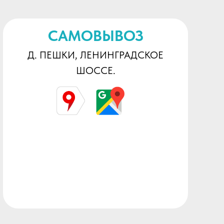
САМОВЫВОЗ
Д. ПЕШКИ, ЛЕНИНГРАДСКОЕ
ШОССЕ.