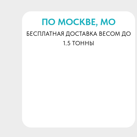
ПО МОСКВЕ, МО
БЕСПЛАТНАЯ ДОСТАВКА ВЕСОМ ДО
1.5 ТОННЫ