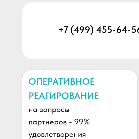
+7 (499) 455-64-5
ОПЕРАТИВНОЕ
РЕАГИРОВАНИЕ
на запросы
партнеров - 99%
удовлетворения