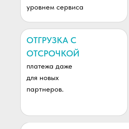
уровнем сервиса
ОТГРУЗКА С
ОТСРОЧКОЙ
платежа даже
для новых
партнеров.