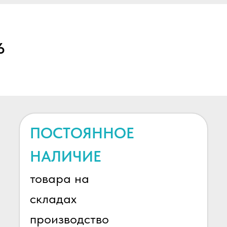
ПРИНИМАЕМ З
6
ОПТОВЫЕ ЗАК
ПОСТОЯННОЕ
НАЛИЧИЕ
товара на
складах
производство