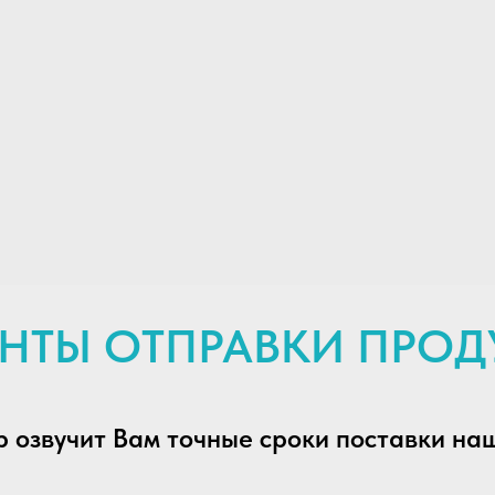
НТЫ ОТПРАВКИ ПРО
 озвучит Вам точные сроки поставки на