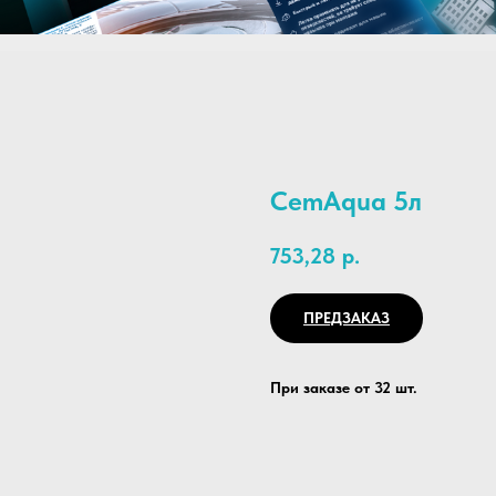
CemAqua 5л
753,28
р.
ПРЕДЗАКАЗ
При заказе от 32 шт.