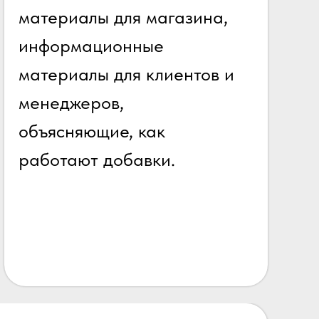
материалы для магазина,
информационные
материалы для клиентов и
менеджеров,
объясняющие, как
работают добавки.