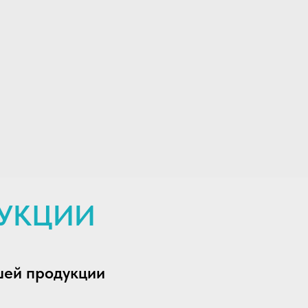
ДУКЦИИ
шей продукции