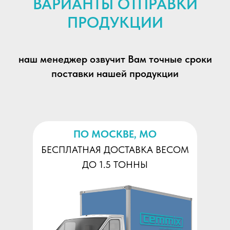
ВАРИАНТЫ ОТПРАВКИ
ПРОДУКЦИИ
наш менеджер озвучит Вам точные сроки
поставки нашей продукции
ПО МОСКВЕ, МО
БЕСПЛАТНАЯ ДОСТАВКА ВЕСОМ
ДО 1.5 ТОННЫ