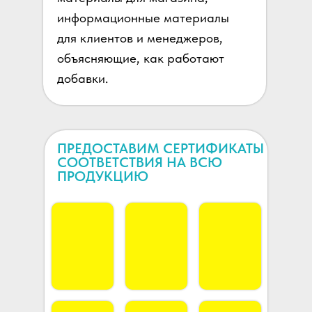
информационные материалы
для клиентов и менеджеров,
объясняющие, как работают
добавки.
ПРЕДОСТАВИМ СЕРТИФИКАТЫ
СООТВЕТСТВИЯ НА ВСЮ
ПРОДУКЦИЮ