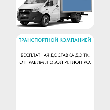
ТРАНСПОРТНОЙ КОМПАНИЕЙ
БЕСПЛАТНАЯ ДОСТАВКА ДО ТК.
ОТПРАВИМ ЛЮБОЙ РЕГИОН РФ.