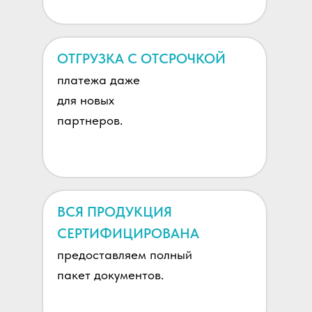
ОТГРУЗКА С ОТСРОЧКОЙ
платежа даже
для новых
партнеров.
ВСЯ ПРОДУКЦИЯ
СЕРТИФИЦИРОВАНА
предоставляем полный
пакет документов.