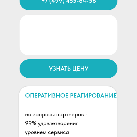
+7 (499) 455-64-56
ПРИНИМАЕМ
ЗАЯВКИ НА ОПТОВЫЕ
ЗАКАЗЫ
УЗНАТЬ ЦЕНУ
ОПЕРАТИВНОЕ РЕАГИРОВАНИЕ
на запросы партнеров -
99% удовлетворения
уровнем сервиса