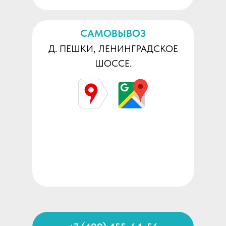
САМОВЫВОЗ
Д. ПЕШКИ, ЛЕНИНГРАДСКОЕ
ШОССЕ.