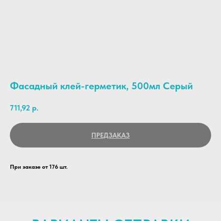
Фасадный клей-герметик, 500мл Серый
711,92
р.
ПРЕДЗАКАЗ
При заказе от 176 шт.