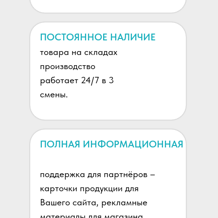
ПОСТОЯННОЕ НАЛИЧИЕ
товара на складах
производство
работает 24/7 в 3
смены.
ПОЛНАЯ ИНФОРМАЦИОННАЯ
поддержка для партнёров –
карточки продукции для
Вашего сайта, рекламные
материалы для магазина,