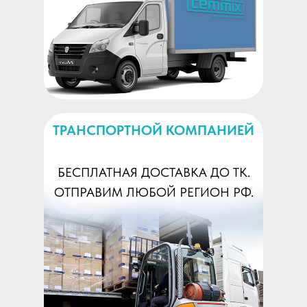
ТРАНСПОРТНОЙ КОМПАНИЕЙ
БЕСПЛАТНАЯ ДОСТАВКА ДО ТК.
ОТПРАВИМ ЛЮБОЙ РЕГИОН РФ.