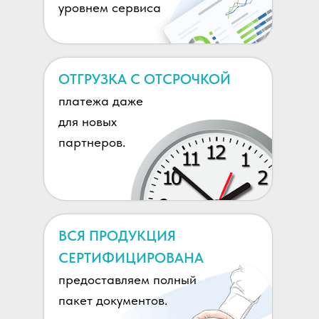
уровнем сервиса
ОТГРУЗКА С ОТСРОЧКОЙ
платежа даже
для новых
партнеров.
ВСЯ ПРОДУКЦИЯ
СЕРТИФИЦИРОВАНА
предоставляем полный
пакет документов.