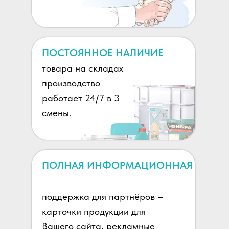
ПОСТОЯННОЕ НАЛИЧИЕ
товара на складах
производство
работает 24/7 в 3
смены.
ПОЛНАЯ ИНФОРМАЦИОННАЯ
поддержка для партнёров –
карточки продукции для
Вашего сайта, рекламные