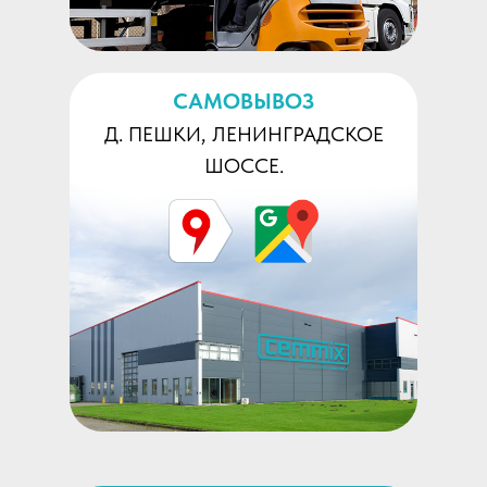
САМОВЫВОЗ
Д. ПЕШКИ, ЛЕНИНГРАДСКОЕ
ШОССЕ.