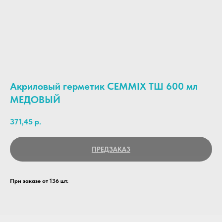
Акриловый герметик CEMMIX ТШ 600 мл
МЕДОВЫЙ
371,45
р.
ПРЕДЗАКАЗ
При заказе от 136 шт.