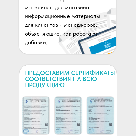
материалы для магазина,
информационные материалы
для клиентов и менеджеров,
объясняющие, как работают
добавки.
ПРЕДОСТАВИМ СЕРТИФИКАТЫ
СООТВЕТСТВИЯ НА ВСЮ
ПРОДУКЦИЮ