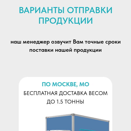
ВАРИАНТЫ ОТПРАВКИ
ПРОДУКЦИИ
наш менеджер озвучит Вам точные сроки
поставки нашей продукции
ПО МОСКВЕ, МО
БЕСПЛАТНАЯ ДОСТАВКА ВЕСОМ
ДО 1.5 ТОННЫ