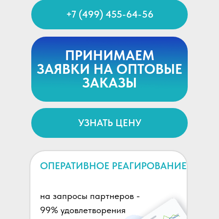
+7 (499) 455-64-56
ПРИНИМАЕМ
ЗАЯВКИ НА ОПТОВЫЕ
ЗАКАЗЫ
УЗНАТЬ ЦЕНУ
ОПЕРАТИВНОЕ РЕАГИРОВАНИЕ
на запросы партнеров -
99% удовлетворения